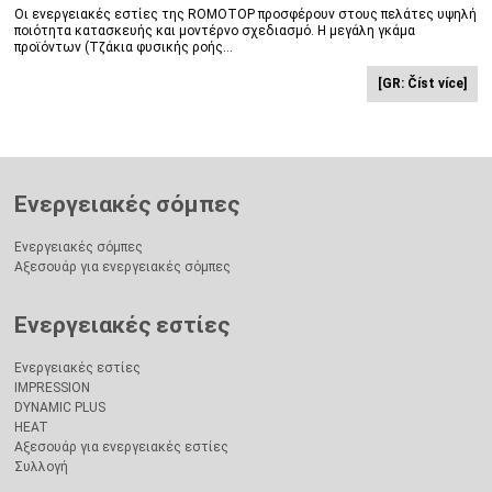
Οι ενεργειακές εστίες της ROMOTOP προσφέρουν στους πελάτες υψηλή
ποιότητα κατασκευής και μοντέρνο σχεδιασμό. Η μεγάλη γκάμα
προϊόντων (Τζάκια φυσικής ροής...
[GR: Číst více]
Ενεργειακές σόμπες
Ενεργειακές σόμπες
Αξεσουάρ για ενεργειακές σόμπες
Ενεργειακές εστίες
Ενεργειακές εστίες
IMPRESSION
DYNAMIC PLUS
HEAT
Αξεσουάρ για ενεργειακές εστίες
Συλλογή