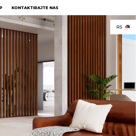
P
KONTAKTIRAJTE NAS
RS