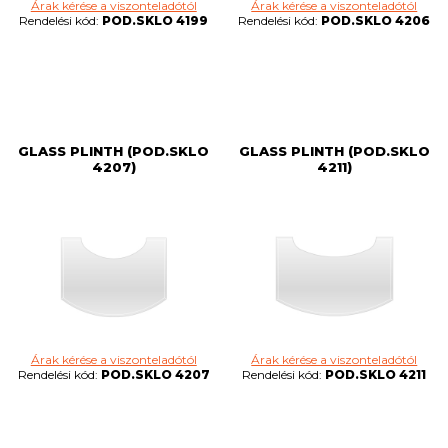
Árak kérése a viszonteladótól
Árak kérése a viszonteladótól
Rendelési kód:
POD.SKLO 4199
Rendelési kód:
POD.SKLO 4206
GLASS PLINTH (POD.SKLO
GLASS PLINTH (POD.SKLO
4207)
4211)
Árak kérése a viszonteladótól
Árak kérése a viszonteladótól
Rendelési kód:
POD.SKLO 4207
Rendelési kód:
POD.SKLO 4211