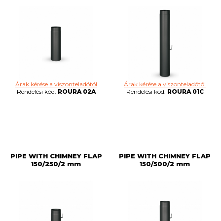
Árak kérése a viszonteladótól
Árak kérése a viszonteladótól
Rendelési kód:
ROURA 02A
Rendelési kód:
ROURA 01C
PIPE WITH CHIMNEY FLAP
PIPE WITH CHIMNEY FLAP
150/250/2 mm
150/500/2 mm