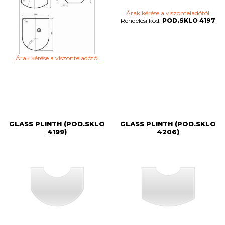
Árak kérése a viszonteladótól
Rendelési kód:
POD.SKLO 4197
Árak kérése a viszonteladótól
GLASS PLINTH (POD.SKLO
GLASS PLINTH (POD.SKLO
4199)
4206)