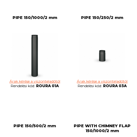
PIPE 150/1000/2 mm
PIPE 150/250/2 mm
Árak kérése a viszonteladótól
Árak kérése a viszonteladótól
Rendelési kód:
ROURA 01A
Rendelési kód:
ROURA 03A
PIPE 150/500/2 mm
PIPE WITH CHIMNEY FLAP
150/1000/2 mm