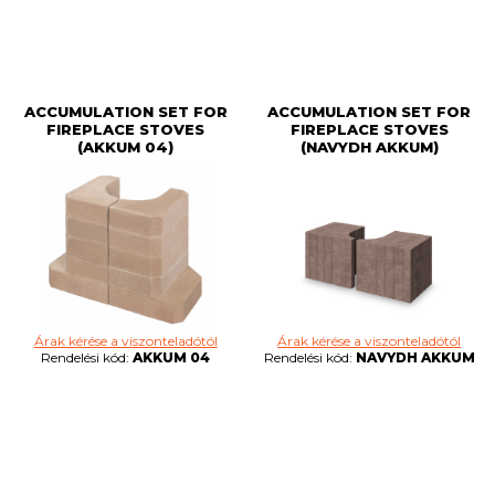
ACCUMULATION SET FOR
ACCUMULATION SET FOR
FIREPLACE STOVES
FIREPLACE STOVES
(AKKUM 04)
(NAVYDH AKKUM)
Árak kérése a viszonteladótól
Árak kérése a viszonteladótól
Rendelési kód:
AKKUM 04
Rendelési kód:
NAVYDH AKKUM