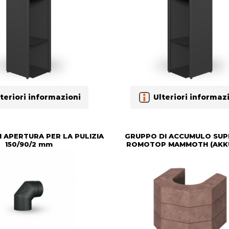
teriori informazioni
Ulteriori informaz
 APERTURA PER LA PULIZIA
GRUPPO DI ACCUMULO SUP
150/90/2 mm
ROMOTOP MAMMOTH (AKK