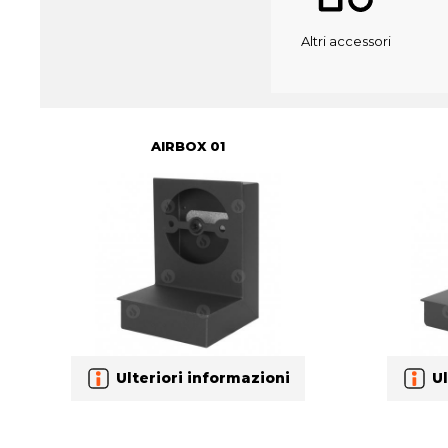
Altri accessori
AIRBOX 01
Ulteriori informazioni
Ul