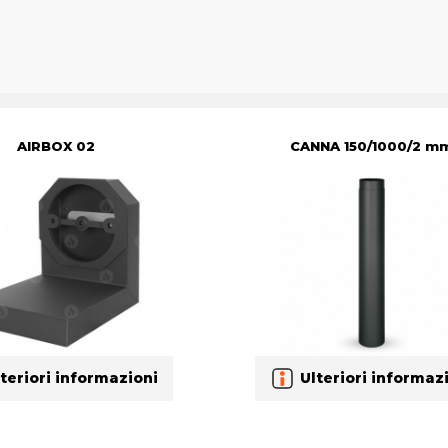
AIRBOX 02
CANNA 150/1000/2 m
teriori informazioni
Ulteriori informaz