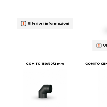
Ulteriori informazioni
Ul
GOMITO 150/90/2 mm
GOMITO CEN