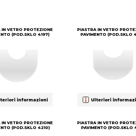
 IN VETRO PROTEZIONE
PIASTRA IN VETRO PROTE
ENTO (POD.SKLO 4197)
PAVIMENTO (POD.SKLO 4
teriori informazioni
Ulteriori informaz
 IN VETRO PROTEZIONE
PIASTRA IN VETRO PROTE
ENTO (POD.SKLO 4210)
PAVIMENTO (POD.SKLO 4