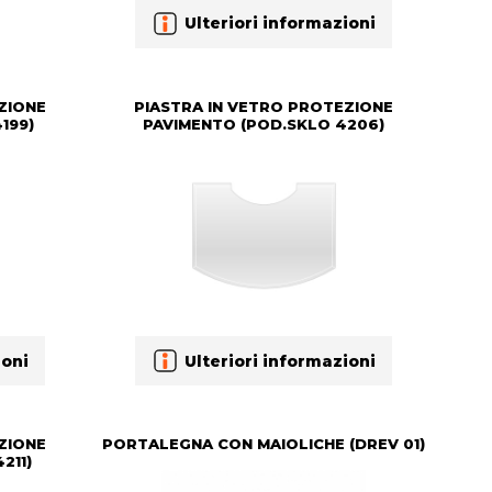
Ulteriori informazioni
ZIONE
PIASTRA IN VETRO PROTEZIONE
199)
PAVIMENTO (POD.SKLO 4206)
ioni
Ulteriori informazioni
ZIONE
PORTALEGNA CON MAIOLICHE (DREV 01)
211)