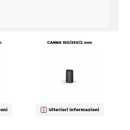
m
CANNA 150/250/2 mm
ioni
Ulteriori informazioni