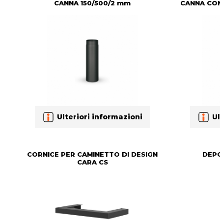
CANNA 150/500/2 mm
CANNA CON
Ulteriori informazioni
Ul
CORNICE PER CAMINETTO DI DESIGN
DEPO
CARA CS