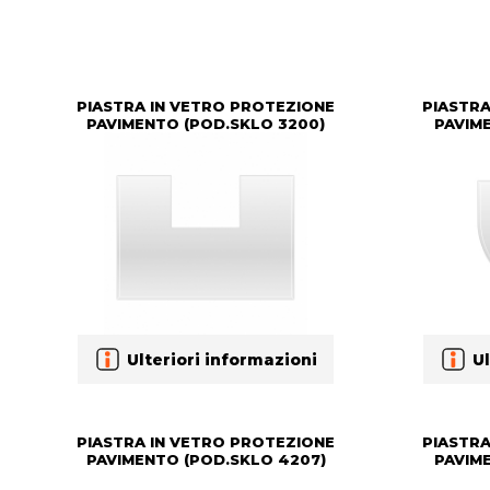
PIASTRA IN VETRO PROTEZIONE
PIASTRA
PAVIMENTO (POD.SKLO 3200)
PAVIM
Ulteriori informazioni
Ul
PIASTRA IN VETRO PROTEZIONE
PIASTRA
PAVIMENTO (POD.SKLO 4207)
PAVIM