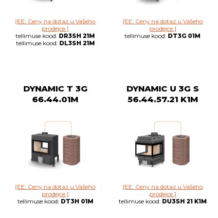
[EE: Ceny na dotaz u Vašeho
[EE: Ceny na dotaz u Vašeho
prodejce.]
prodejce.]
tellimuse kood:
DR3SH 21M
tellimuse kood:
DT3G 01M
tellimuse kood:
DL3SH 21M
DYNAMIC T 3G
DYNAMIC U 3G S
66.44.01M
56.44.57.21 K1M
[EE: Ceny na dotaz u Vašeho
[EE: Ceny na dotaz u Vašeho
prodejce.]
prodejce.]
tellimuse kood:
DT3H 01M
tellimuse kood:
DU3SH 21 K1M