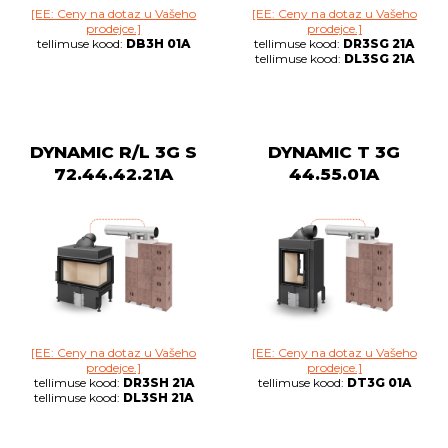
[EE: Ceny na dotaz u Vašeho
[EE: Ceny na dotaz u Vašeho
prodejce.]
prodejce.]
tellimuse kood:
DB3H 01A
tellimuse kood:
DR3SG 21A
tellimuse kood:
DL3SG 21A
DYNAMIC R/L 3G S
DYNAMIC T 3G
72.44.42.21A
44.55.01A
[EE: Ceny na dotaz u Vašeho
[EE: Ceny na dotaz u Vašeho
prodejce.]
prodejce.]
tellimuse kood:
DR3SH 21A
tellimuse kood:
DT3G 01A
tellimuse kood:
DL3SH 21A