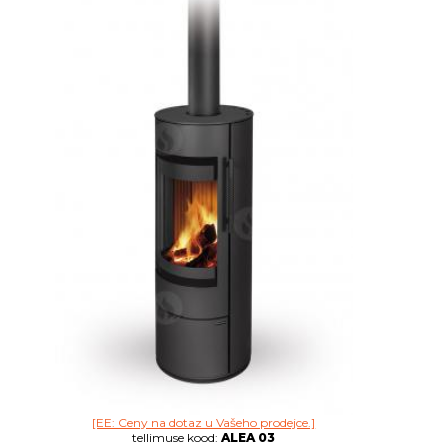
[EE: Ceny na dotaz u Vašeho prodejce.]
tellimuse kood:
ALEA 03