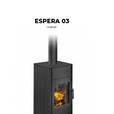
ESPERA 03
metall