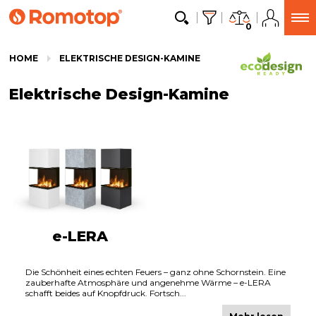
0
HOME
ELEKTRISCHE DESIGN-KAMINE
Elektrische Design-Kamine
e-LERA
Die Schönheit eines echten Feuers – ganz ohne Schornstein. Eine
zauberhafte Atmosphäre und angenehme Wärme – e-LERA
schafft beides auf Knopfdruck. Fortsch...