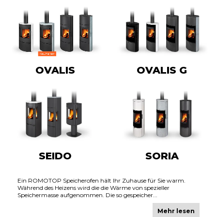
OVALIS
OVALIS G
SEIDO
SORIA
Ein ROMOTOP Speicherofen hält Ihr Zuhause für Sie warm.
Während des Heizens wird die die Wärme von spezieller
Speichermasse aufgenommen. Die so gespeicher...
Mehr lesen