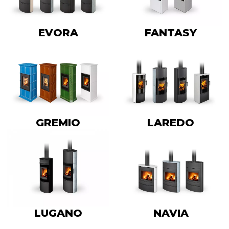
EVORA
FANTASY
GREMIO
LAREDO
LUGANO
NAVIA