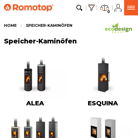
0
HOME
SPEICHER-KAMINÖFEN
Speicher-Kaminöfen
ALEA
ESQUINA