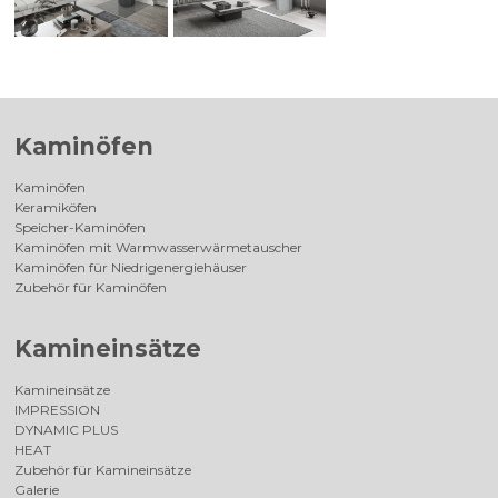
Kaminöfen
Kaminöfen
Keramiköfen
Speicher-Kaminöfen
Kaminöfen mit Warmwasserwärmetauscher
Kaminöfen für Niedrigenergiehäuser
Zubehör für Kaminöfen
Kamineinsätze
Kamineinsätze
IMPRESSION
DYNAMIC PLUS
HEAT
Zubehör für Kamineinsätze
Galerie