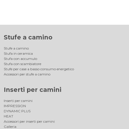
Stufe a camino
Stufe a camino
Stufa in ceramica
Stufa con accumulo
Stufa con scambiatore
Stufe per case a basso consumo energetico
Accessori per stufe a camino
Inserti per camini
Inserti per camini
IMPRESSION
DYNAMIC PLUS
HEAT
Accessori per inserti per camini
Galleria