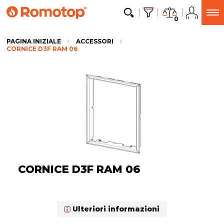
0
PAGINA INIZIALE
ACCESSORI
CORNICE D3F RAM 06
CORNICE D3F RAM 06
Ulteriori informazioni