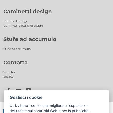
Caminetti design
Caminetti design
Caminetti elettrici di design
Stufe ad accumulo
Stufe ad accumulo
Contatta
Venditori
Société
Gestisci i cookie
Utilizziamo i cookie per migliorare l'esperienza
dell'utente sui nostri siti Web e per la pubblicità.