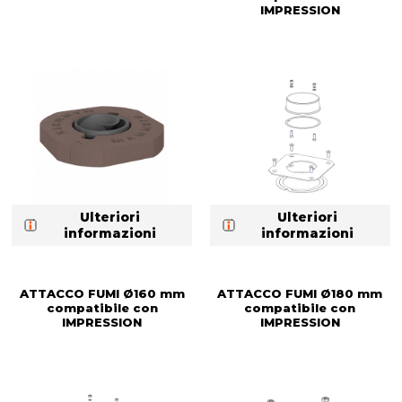
IMPRESSION
Ulteriori
Ulteriori
informazioni
informazioni
ATTACCO FUMI Ø160 mm
ATTACCO FUMI Ø180 mm
compatibile con
compatibile con
IMPRESSION
IMPRESSION