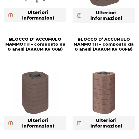
Ulteriori
Ulteriori
informazioni
informazioni
BLOCCO D‘ ACCUMULO
BLOCCO D‘ ACCUMULO
MAMMOTH – composto da
MAMMOTH – composto da
8 anelli (AKKUM KV 08B)
8 anelli (AKKUM KV 08FB)
Ulteriori
Ulteriori
informazioni
informazioni