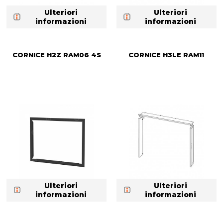
Ulteriori
Ulteriori
informazioni
informazioni
CORNICE H2Z RAM06 4S
CORNICE H3LE RAM11
Ulteriori
Ulteriori
informazioni
informazioni