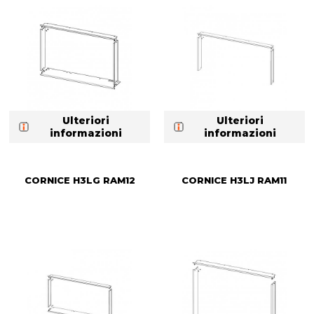
Ulteriori
Ulteriori
informazioni
informazioni
CORNICE H3LG RAM12
CORNICE H3LJ RAM11