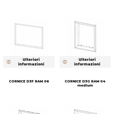
Ulteriori
Ulteriori
informazioni
informazioni
CORNICE D3F RAM 06
CORNICE D3G RAM 04
medium