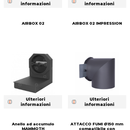
informazioni
informazioni
AIRBOX 02
AIRBOX 02 IMPRESSION
Ulteriori
Ulteriori
informazioni
informazioni
Anello ad accumulo
ATTACCO FUMI Ø150 mm
MAMMOTH
compatibile con