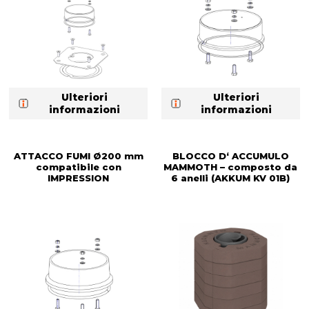
Ulteriori
Ulteriori
informazioni
informazioni
ATTACCO FUMI Ø200 mm
BLOCCO D‘ ACCUMULO
compatibile con
MAMMOTH – composto da
IMPRESSION
6 anelli (AKKUM KV 01B)