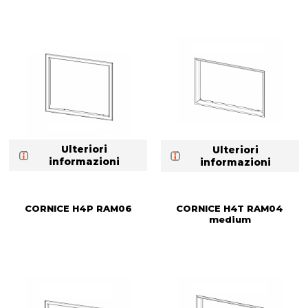
Ulteriori
Ulteriori
informazioni
informazioni
CORNICE H4P RAM06
CORNICE H4T RAM04
medium