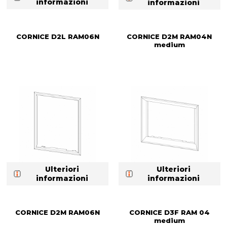
informazioni
informazioni
CORNICE D2L RAM06N
CORNICE D2M RAM04N
medium
Ulteriori
Ulteriori
informazioni
informazioni
CORNICE D2M RAM06N
CORNICE D3F RAM 04
medium