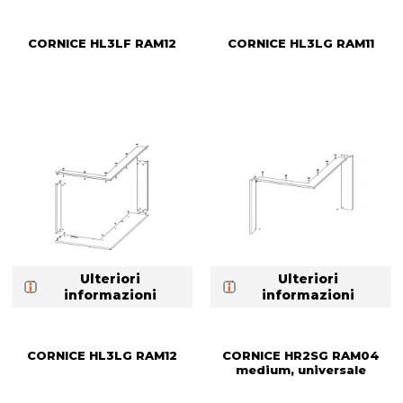
CORNICE HL3LF RAM12
CORNICE HL3LG RAM11
Ulteriori
Ulteriori
informazioni
informazioni
CORNICE HL3LG RAM12
CORNICE HR2SG RAM04
medium, universale