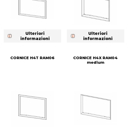
Ulteriori
Ulteriori
informazioni
informazioni
CORNICE H4T RAM06
CORNICE H4X RAM04
medium