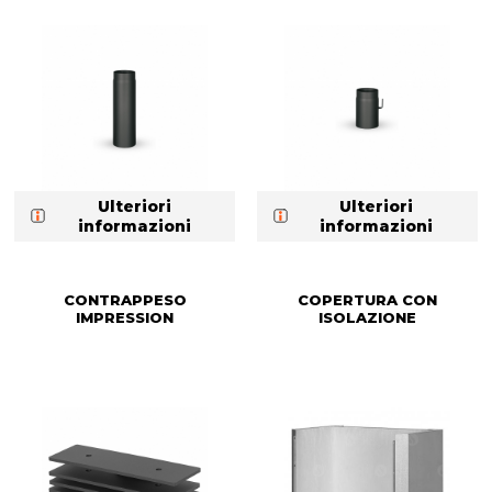
Ulteriori
Ulteriori
informazioni
informazioni
CONTRAPPESO
COPERTURA CON
IMPRESSION
ISOLAZIONE