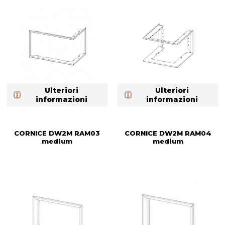
Ulteriori
Ulteriori
informazioni
informazioni
CORNICE DW2M RAM03
CORNICE DW2M RAM04
medium
medium