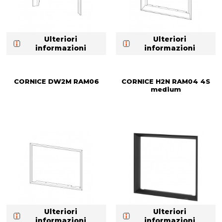
Ulteriori
Ulteriori
informazioni
informazioni
CORNICE DW2M RAM06
CORNICE H2N RAM04 4S
medium
Ulteriori
Ulteriori
informazioni
informazioni