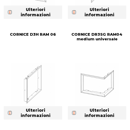
Ulteriori
Ulteriori
informazioni
informazioni
CORNICE D3H RAM 06
CORNICE DR3SG RAM04
medium universale
Ulteriori
Ulteriori
informazioni
informazioni