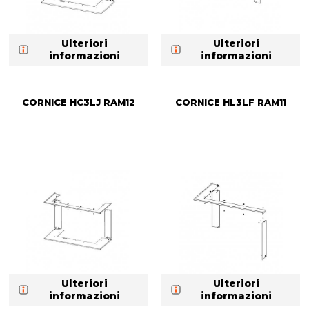
Ulteriori
Ulteriori
informazioni
informazioni
CORNICE HC3LJ RAM12
CORNICE HL3LF RAM11
Ulteriori
Ulteriori
informazioni
informazioni