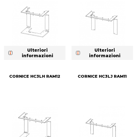
Ulteriori
Ulteriori
informazioni
informazioni
CORNICE HC3LH RAM12
CORNICE HC3LJ RAM11