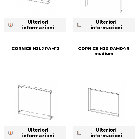
Ulteriori
Ulteriori
informazioni
informazioni
CORNICE H3LJ RAM12
CORNICE H3Z RAM04N
medium
Ulteriori
Ulteriori
informazioni
informazioni