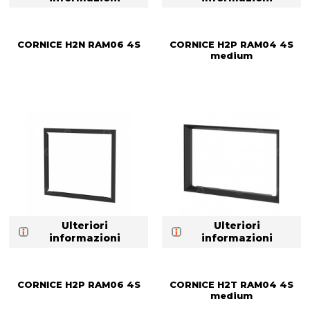
CORNICE H2N RAM06 4S
CORNICE H2P RAM04 4S
medium
Ulteriori
Ulteriori
informazioni
informazioni
CORNICE H2P RAM06 4S
CORNICE H2T RAM04 4S
medium