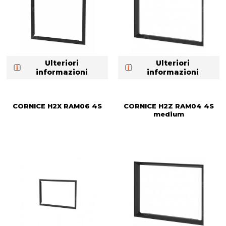
Ulteriori
Ulteriori
informazioni
informazioni
CORNICE H2X RAM06 4S
CORNICE H2Z RAM04 4S
medium