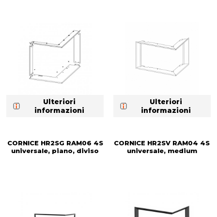
Ulteriori
Ulteriori
informazioni
informazioni
CORNICE HR2SG RAM06 4S
CORNICE HR2SV RAM04 4S
universale, piano, diviso
universale, medium