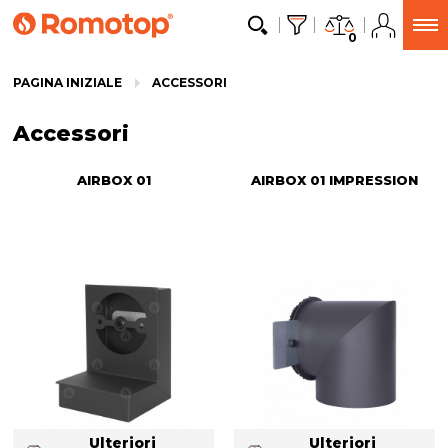
0
PAGINA INIZIALE
ACCESSORI
Accessori
AIRBOX 01
AIRBOX 01 IMPRESSION
Ulteriori
Ulteriori