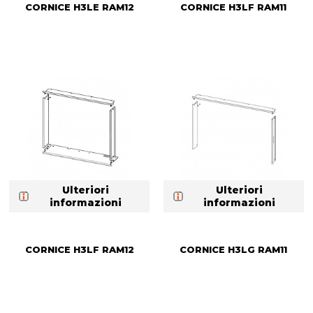
CORNICE H3LE RAM12
CORNICE H3LF RAM11
Ulteriori
Ulteriori
informazioni
informazioni
CORNICE H3LF RAM12
CORNICE H3LG RAM11