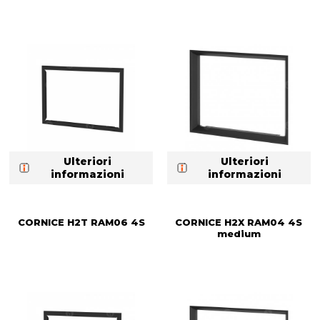
Ulteriori
Ulteriori
informazioni
informazioni
CORNICE H2T RAM06 4S
CORNICE H2X RAM04 4S
medium