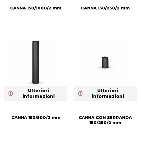
CANNA 150/1000/2 mm
CANNA 150/250/2 mm
Ulteriori
Ulteriori
informazioni
informazioni
CANNA 150/500/2 mm
CANNA CON SERRANDA
150/250/2 mm