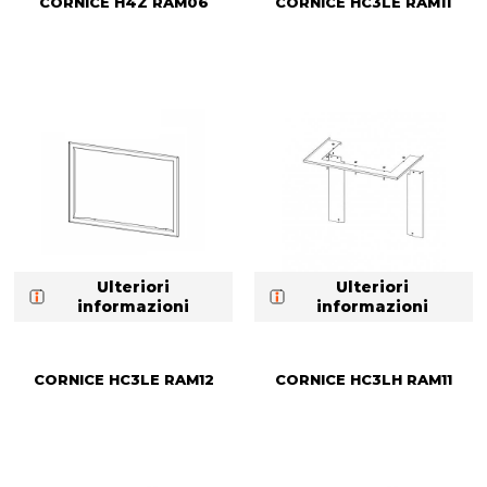
CORNICE H4Z RAM06
CORNICE HC3LE RAM11
Ulteriori
Ulteriori
informazioni
informazioni
CORNICE HC3LE RAM12
CORNICE HC3LH RAM11