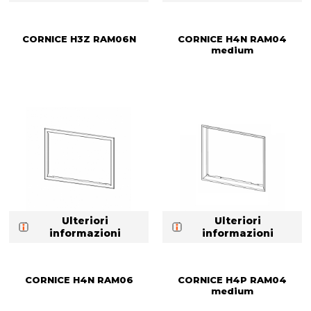
CORNICE H3Z RAM06N
CORNICE H4N RAM04
medium
Ulteriori
Ulteriori
informazioni
informazioni
CORNICE H4N RAM06
CORNICE H4P RAM04
medium