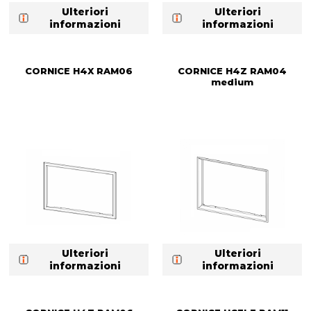
Ulteriori
Ulteriori
informazioni
informazioni
CORNICE H4X RAM06
CORNICE H4Z RAM04
medium
Ulteriori
Ulteriori
informazioni
informazioni