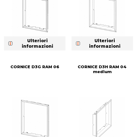
Ulteriori
Ulteriori
informazioni
informazioni
CORNICE D3G RAM 06
CORNICE D3H RAM 04
medium