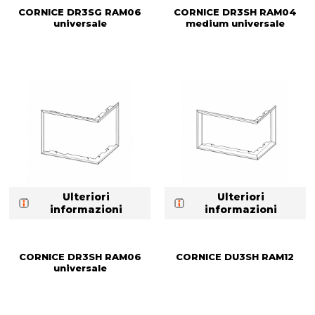
CORNICE DR3SG RAM06
CORNICE DR3SH RAM04
universale
medium universale
Ulteriori
Ulteriori
informazioni
informazioni
CORNICE DR3SH RAM06
CORNICE DU3SH RAM12
universale