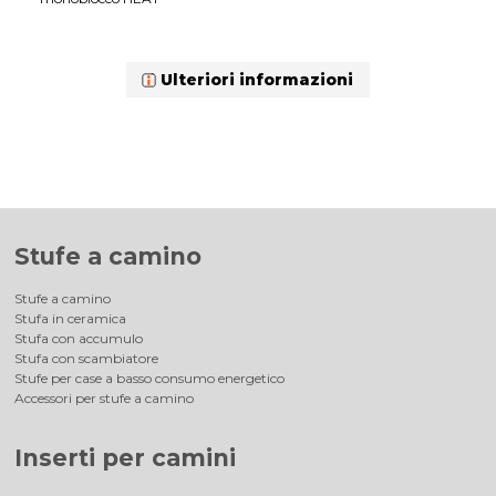
Ulteriori informazioni
Stufe a camino
Stufe a camino
Stufa in ceramica
Stufa con accumulo
Stufa con scambiatore
Stufe per case a basso consumo energetico
Accessori per stufe a camino
Inserti per camini