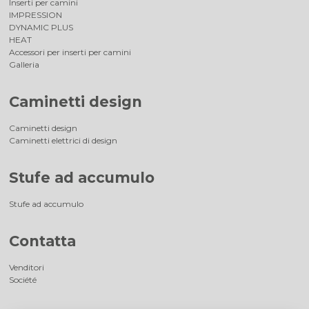
Inserti per camini
IMPRESSION
DYNAMIC PLUS
HEAT
Accessori per inserti per camini
Galleria
Caminetti design
Caminetti design
Caminetti elettrici di design
Stufe ad accumulo
Stufe ad accumulo
Contatta
Venditori
Société