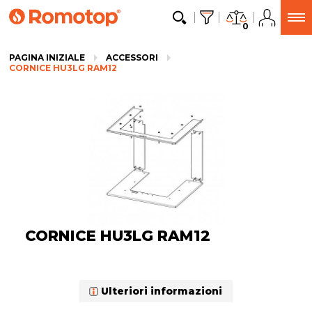
0
PAGINA INIZIALE
ACCESSORI
CORNICE HU3LG RAM12
CORNICE HU3LG RAM12
Ulteriori informazioni