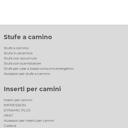
Stufe a camino
Stufe a camino
Stufa in ceramica
Stufa con accumulo
Stufa con scambiatore
Stufe per case a basso consumo energetico
Accessori per stufe a camino
Inserti per camini
Inserti per camini
IMPRESSION
DYNAMIC PLUS
HEAT
Accessori per inserti per camini
Galleria