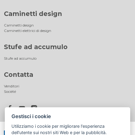
Caminetti design
Caminetti design
Caminetti elettrici di design
Stufe ad accumulo
Stufe ad accumulo
Contatta
Venditori
Société
Gestisci i cookie
Utilizziamo i cookie per migliorare l'esperienza
dell'utente sui nostri siti Web e per la pubblicità.