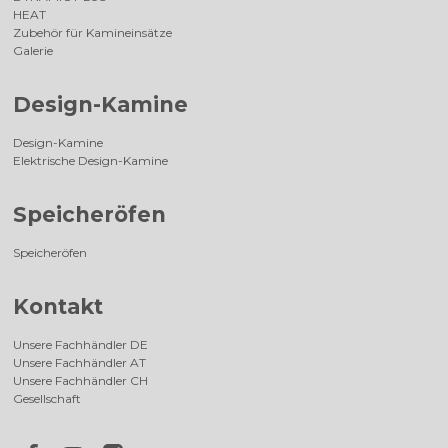
HEAT
Zubehör für Kamineinsätze
Galerie
Design-Kamine
Design-Kamine
Elektrische Design-Kamine
Speicheröfen
Speicheröfen
Kontakt
Unsere Fachhändler DE
Unsere Fachhändler AT
Unsere Fachhändler CH
Gesellschaft