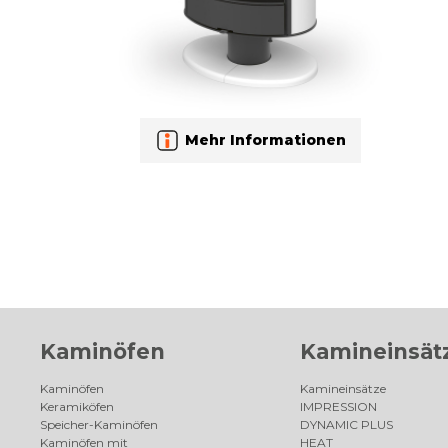
Mehr Informationen
Kaminöfen
Kamineinsät
Kaminöfen
Kamineinsätze
Keramiköfen
IMPRESSION
Speicher-Kaminöfen
DYNAMIC PLUS
Kaminöfen mit
HEAT