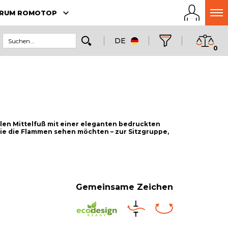
RUM ROMOTOP
DE
0
len Mittelfuß mit einer eleganten bedruckten
Sie die Flammen sehen möchten – zur Sitzgruppe,
Gemeinsame Zeichen